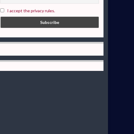
I accept the privacy rules.