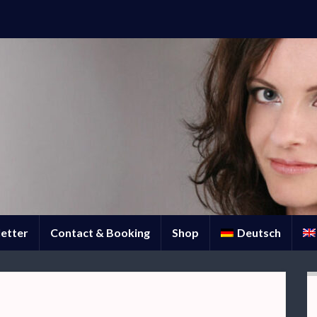
etter
Contact & Booking
Shop
Deutsch