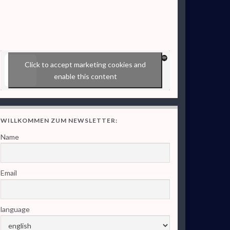
Click to accept marketing cookies and
enable this content
WILLKOMMEN ZUM NEWSLETTER:
Name
Email
language