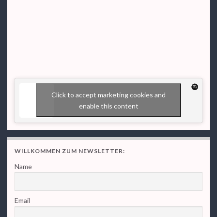
Click to accept marketing cookies and
enable this content
WILLKOMMEN ZUM NEWSLETTER:
Name
Email