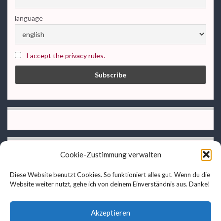
language
I accept the privacy rules.
Cookie-Zustimmung verwalten
Diese Website benutzt Cookies. So funktioniert alles gut. Wenn du die
Website weiter nutzt, gehe ich von deinem Einverständnis aus. Danke!
privacy rules
Imprint
Akzeptieren