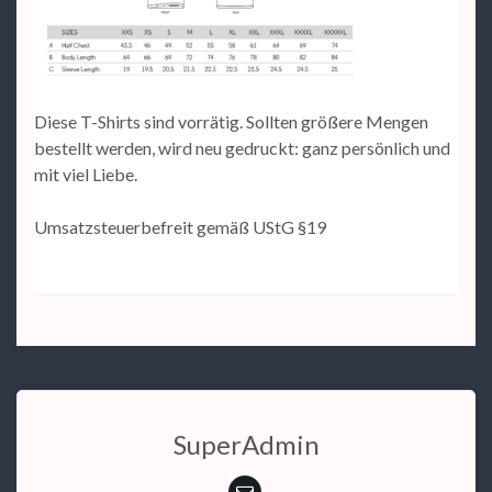
Diese T-Shirts sind vorrätig. Sollten größere Mengen
bestellt werden, wird neu gedruckt: ganz persönlich und
mit viel Liebe.
Umsatzsteuerbefreit gemäß UStG §19
SuperAdmin