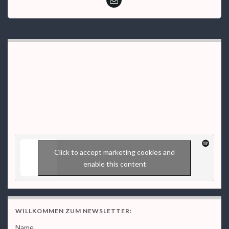
Click to accept marketing cookies and
enable this content
WILLKOMMEN ZUM NEWSLETTER:
Name