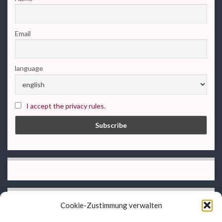
Email
language
I accept the privacy rules.
Cookie-Zustimmung verwalten