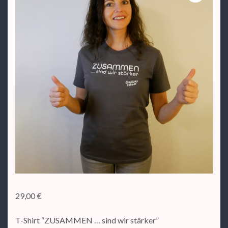
29,00
€
T-Shirt “ZUSAMMEN … sind wir stärker”