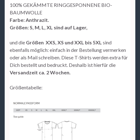
100% GEKÄMMTE RINGGESPONNENE BIO-
BAUMWOLLE
Farbe: Anthrazit.
Größen: S, M, L, XL sind auf Lager,
und die
Größen XXS, XS und XXL bis 5XL
sind
ebenfalls möglich: einfach in der Bestellung vermerken
oder als Mail schreiben. Diese T-Shirts werden extra für
Dich bestellt und bedruckt. Deshalb ist hierfür die
Versandzeit ca. 2 Wochen.
Größentabelle: