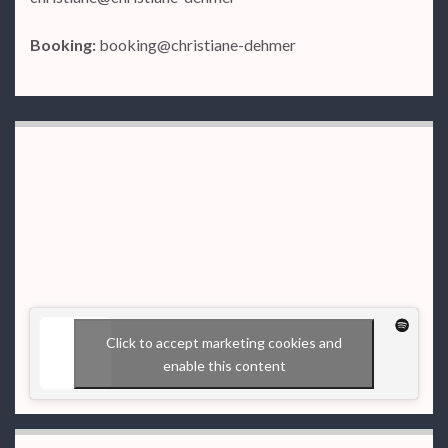
Booking:
booking@christiane-dehmer
Click to accept marketing cookies and
enable this content