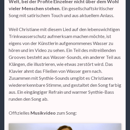
Welt, bei der Profite Einzelner nicht über dem Wohl
vieler Menschen stehen.
Ein gesellschaftskritischer
Song mit satirischem Touch und aus aktuellem Anlass.
Weil Christiane mit diesem Lied auf den lebenswichtigen
Trinkwasserschutz aufmerksam machen möchte, ist
eigens von der Künstlerin aufgenommenes Wasser zu
hören und im Video zu sehen. Ein Teil des mitreißenden
Grooves besteht aus Wasser-Sounds, ein anderer Teil aus
Klängen, die illustrieren, wie etwas zerstört wird. Das
Klavier ahmt das Fließen von Wasser gern nach.
Zusammen mit Synthie-Sounds umgibt es Christianes
wiedererkennbare Stimme, und gestaltet den Song farbig
aus. Ein eingängiger Refrain und warmer Synthie-Bass
runden den Song ab.
Offizielles
Musikvideo
zum Song: