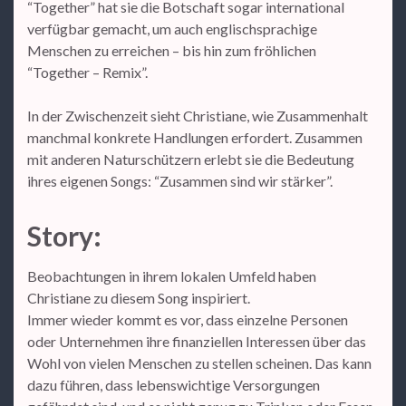
“Together” hat sie die Botschaft sogar international
verfügbar gemacht, um auch englischsprachige
Menschen zu erreichen – bis hin zum fröhlichen
“Together – Remix”.
In der Zwischenzeit sieht Christiane, wie Zusammenhalt
manchmal konkrete Handlungen erfordert. Zusammen
mit anderen Naturschützern erlebt sie die Bedeutung
ihres eigenen Songs: “Zusammen sind wir stärker”.
Story:
Beobachtungen in ihrem lokalen Umfeld haben
Christiane zu diesem Song inspiriert.
Immer wieder kommt es vor, dass einzelne Personen
oder Unternehmen ihre finanziellen Interessen über das
Wohl von vielen Menschen zu stellen scheinen. Das kann
dazu führen, dass lebenswichtige Versorgungen