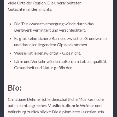
viele Orte der Region. Die überarbeiteten
Gutachten ändern nichts:
Die Trinkwasserversorgung würde durch das
Bergwerk verringert und verschlechtert.
Es gibt keine sichere Barriere zwischen Grundwasser
und darunter liegendem Gipsvorkommen.
Wasser ist lebenswichtig – Gips nicht.
Lärm und Verkehr würden außerdem Lebensqualität,
Gesundheit und Natur gefährden.
Bio:
Christiane Dehmer ist leidenschaftliche Musikerin, die
auf ein umfangreiches
Musikstudium
in Weimar und
Würzburg zurückblickt: Die diplomierte Jazzpianistin