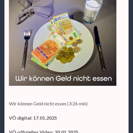
Wir können Geld nicht essen (3:26 min)
VÖ digital: 17.01.2025
VÖ offizielles Video: 20.01.2025