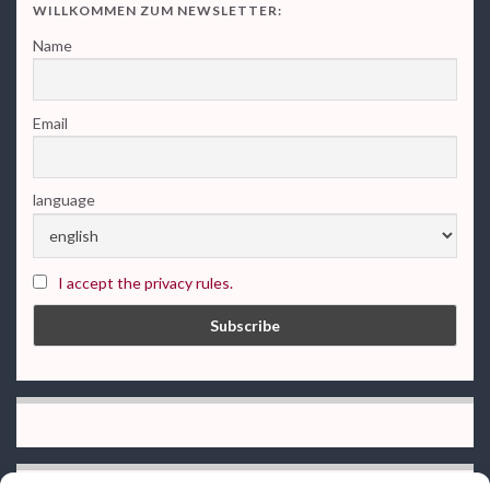
WILLKOMMEN ZUM NEWSLETTER:
Name
Email
language
I accept the privacy rules.