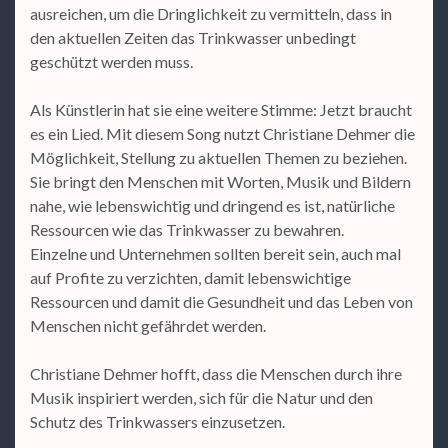
ausreichen, um die Dringlichkeit zu vermitteln, dass in
den aktuellen Zeiten das Trinkwasser unbedingt
geschützt werden muss.
Als Künstlerin hat sie eine weitere Stimme: Jetzt braucht
es ein Lied. Mit diesem Song nutzt Christiane Dehmer die
Möglichkeit, Stellung zu aktuellen Themen zu beziehen.
Sie bringt den Menschen mit Worten, Musik und Bildern
nahe, wie lebenswichtig und dringend es ist, natürliche
Ressourcen wie das Trinkwasser zu bewahren.
Einzelne und Unternehmen sollten bereit sein, auch mal
auf Profite zu verzichten, damit lebenswichtige
Ressourcen und damit die Gesundheit und das Leben von
Menschen nicht gefährdet werden.
Christiane Dehmer hofft, dass die Menschen durch ihre
Musik inspiriert werden, sich für die Natur und den
Schutz des Trinkwassers einzusetzen.