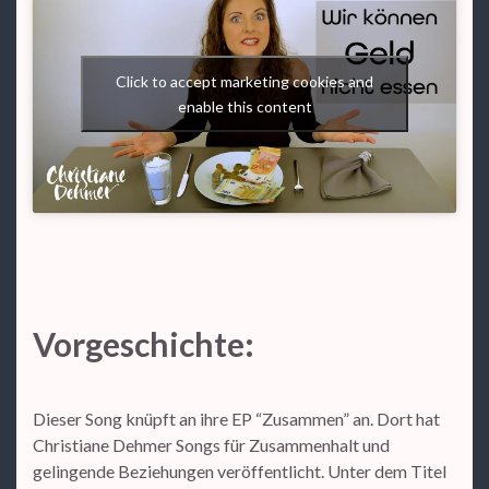
Click to accept marketing cookies and
enable this content
Vorgeschichte:
Dieser Song knüpft an ihre EP “Zusammen” an. Dort hat
Christiane Dehmer Songs für Zusammenhalt und
gelingende Beziehungen veröffentlicht. Unter dem Titel