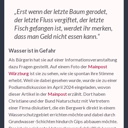
„Erst wenn der letzte Baum gerodet,
der letzte Fluss vergiftet, der letzte
Fisch gefangen ist, werdet ihr merken,
dass man Geld nicht essen kann.“
Wasser ist in Gefahr
Als Bürgerin hat sie auf einer Informationsveranstaltung
dazu Fragen gestellt. Auf einem Foto der
Mainpost
Würzburg
ist sie zu sehen, wie sie spontan ihre Stimme
erhebt. Weil sie dabei gesehen wurde, wurde sie zu einer
Podiumsdiskussion im April 2024 eingeladen, wovon
dieser Artikel in der
Mainpost
erzählt. Dort haben
Christiane und der Bund Naturschutz mit Vertretern
einer Firma diskutiert, die ein Bergwerk direkt in einem
Wasserschutzgebiet errichten möchte und dabei durch
Grundwasser-Schichten hindurch Gips abbauen möchte.