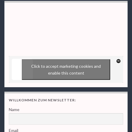
Click to accept marketing cookies and
enable this content
WILLKOMMEN ZUM NEWSLETTER:
Name
Email