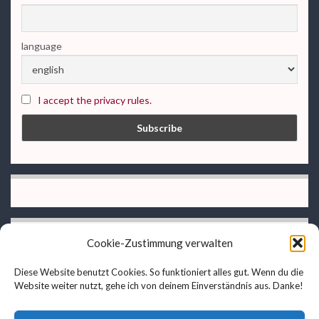
language
I accept the privacy rules.
Cookie-Zustimmung verwalten
Diese Website benutzt Cookies. So funktioniert alles gut. Wenn du die
Website weiter nutzt, gehe ich von deinem Einverständnis aus. Danke!
privacy rules