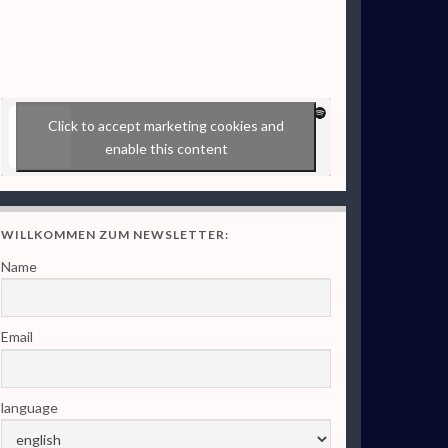
Click to accept marketing cookies and
enable this content
WILLKOMMEN ZUM NEWSLETTER:
Name
Email
language