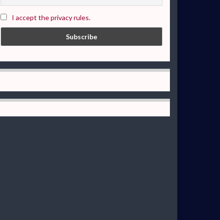
I accept the privacy rules.