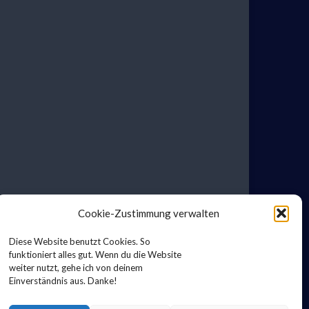
Cookie-Zustimmung verwalten
Diese Website benutzt Cookies. So
funktioniert alles gut. Wenn du die Website
weiter nutzt, gehe ich von deinem
Einverständnis aus. Danke!