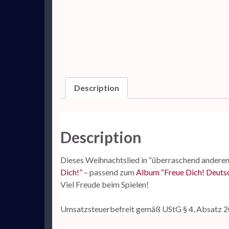
Description
Description
Dieses Weihnachtslied in “überraschend andere
Dich!”
– passend zum
Album “Freue Dich! Deuts
Viel Freude beim Spielen!
Umsatzsteuerbefreit gemäß UStG § 4, Absatz 2