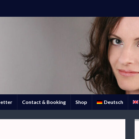
etter
Contact & Booking
Shop
Deutsch