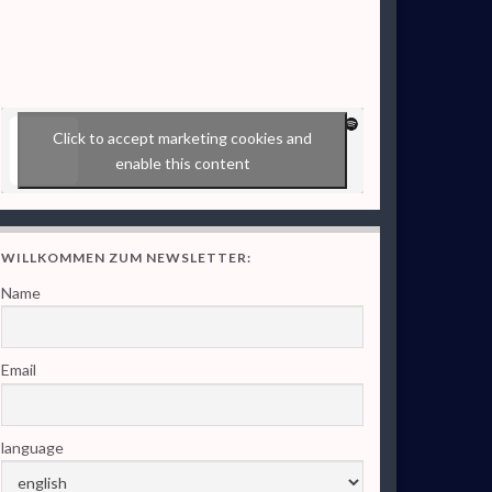
Click to accept marketing cookies and
enable this content
WILLKOMMEN ZUM NEWSLETTER:
Name
Email
language