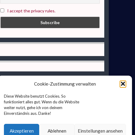
I accept the privacy rules.
Cookie-Zustimmung verwalten
Diese Website benutzt Cookies. So
funktioniert alles gut. Wenn du die Website
weiter nutzt, gehe ich von deinem
Einverständnis aus. Danke!
Akzeptieren
Ablehnen
Einstellungen ansehen