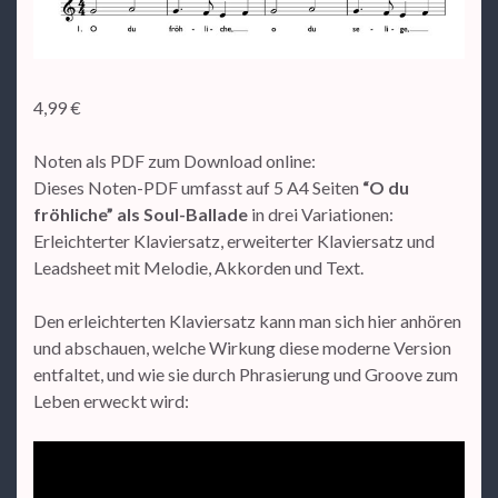
4,99
€
Noten als PDF zum Download online:
Dieses Noten-PDF umfasst auf 5 A4 Seiten
“O du
fröhliche” als Soul-Ballade
in drei Variationen:
Erleichterter Klaviersatz, erweiterter Klaviersatz und
Leadsheet mit Melodie, Akkorden und Text.
Den erleichterten Klaviersatz kann man sich hier anhören
und abschauen, welche Wirkung diese moderne Version
entfaltet, und wie sie durch Phrasierung und Groove zum
Leben erweckt wird: