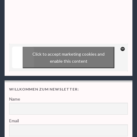
Click to accept marketing cookies and
enable this content
WILLKOMMEN ZUM NEWSLETTER:
Name
Email