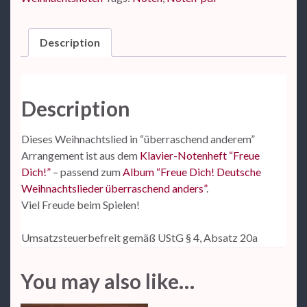
Description
Description
Dieses Weihnachtslied in “überraschend anderem”
Arrangement ist aus dem
Klavier-Notenheft “Freue
Dich!”
– passend zum
Album “Freue Dich! Deutsche
Weihnachtslieder überraschend anders”
.
Viel Freude beim Spielen!
Umsatzsteuerbefreit gemäß UStG § 4, Absatz 20a
You may also like…