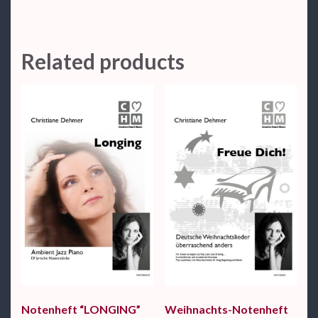
Related products
Notenheft “LONGING”
Weihnachts-Notenheft