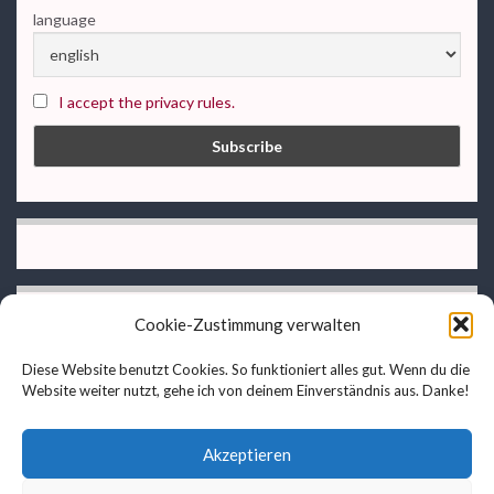
language
I accept the privacy rules.
Cookie-Zustimmung verwalten
Diese Website benutzt Cookies. So funktioniert alles gut. Wenn du die
Website weiter nutzt, gehe ich von deinem Einverständnis aus. Danke!
privacy rules
Imprint
Akzeptieren